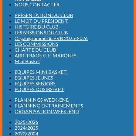
NOUS CONTACTER
PRESENTATION DU CLUB
LE MOT DU PRESIDENT
HISTOIRE DU CLUB
LES MISSIONS DU CLUB
Organigramme du PVB 2025-2026
LES COMMISSIONS
CHARTE DU CLUB
ARBITRAGE et E-MARQUES
Mini Basket
EQUIPES MINI BASKET
EQUIPES JEUNES
EQUIPES SENIORS
EQUIPES LOISIRS/BPT
PLANNINGS WEEK-END
PLANNING ENTRAINEMENTS
ORGANISATION WEEK-END
2025/2026
2024/2025
2023/2024