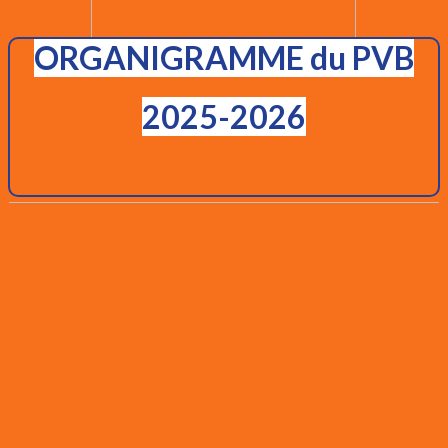
ORGANIGRAMME du PVB
2025-2026