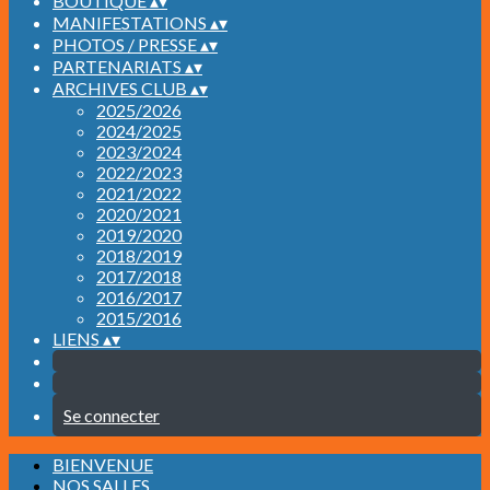
BOUTIQUE
▴
▾
MANIFESTATIONS
▴
▾
PHOTOS / PRESSE
▴
▾
PARTENARIATS
▴
▾
ARCHIVES CLUB
▴
▾
2025/2026
2024/2025
2023/2024
2022/2023
2021/2022
2020/2021
2019/2020
2018/2019
2017/2018
2016/2017
2015/2016
LIENS
▴
▾
Se connecter
BIENVENUE
NOS SALLES