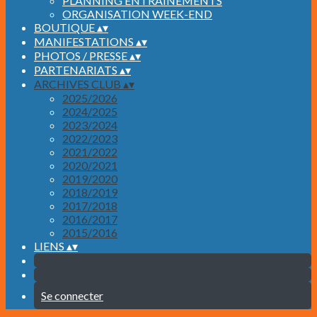
PLANNING ENTRAINEMENTS
ORGANISATION WEEK-END
BOUTIQUE
▴
▾
MANIFESTATIONS
▴
▾
PHOTOS / PRESSE
▴
▾
PARTENARIATS
▴
▾
ARCHIVES CLUB
▴
▾
2025/2026
2024/2025
2023/2024
2022/2023
2021/2022
2020/2021
2019/2020
2018/2019
2017/2018
2016/2017
2015/2016
LIENS
▴
▾
Se connecter