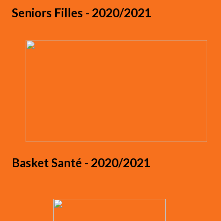
Seniors Filles - 2020/2021
Basket Santé - 2020/2021