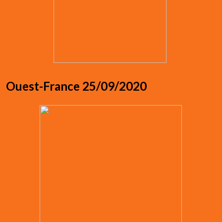
Ouest-France 25/09/2020