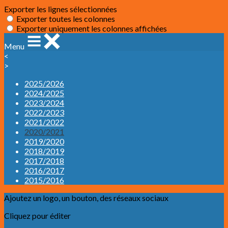
Exporter les lignes sélectionnées
Exporter toutes les colonnes
Exporter uniquement les colonnes affichées
Menu
<
>
2025/2026
2024/2025
2023/2024
2022/2023
2021/2022
2020/2021
2019/2020
2018/2019
2017/2018
2016/2017
2015/2016
Ajoutez un logo, un bouton, des réseaux sociaux
Cliquez pour éditer