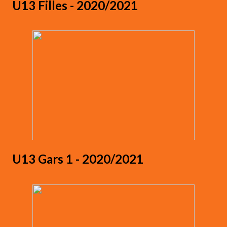
U13 Filles - 2020/2021
U13 Gars 1 - 2020/2021