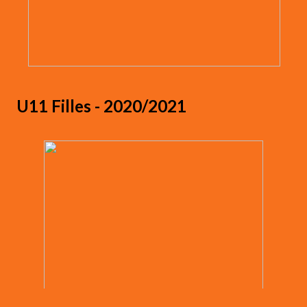
U11 Filles - 2020/2021