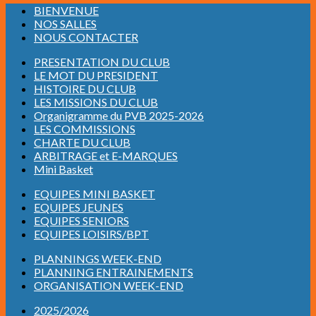
BIENVENUE
NOS SALLES
NOUS CONTACTER
PRESENTATION DU CLUB
LE MOT DU PRESIDENT
HISTOIRE DU CLUB
LES MISSIONS DU CLUB
Organigramme du PVB 2025-2026
LES COMMISSIONS
CHARTE DU CLUB
ARBITRAGE et E-MARQUES
Mini Basket
EQUIPES MINI BASKET
EQUIPES JEUNES
EQUIPES SENIORS
EQUIPES LOISIRS/BPT
PLANNINGS WEEK-END
PLANNING ENTRAINEMENTS
ORGANISATION WEEK-END
2025/2026