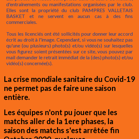
d'entraînements ou manifestations organisées par le club.
Elles sont la propriété du club PAMPRES VALLETAIS
BASKET et ne servent en aucun cas à des fins
commerciales.
Tous les licenciés ont été sollicités pour donner leur accord
écrit au droit à l'image. Cependant, si vous ne souhaitez pas
qu'une (ou plusieurs) photo(s) et/ou vidéo(s) sur lesquelles
vous figurez soient présentées sur ce site, vous pouvez par
mail demander le retrait immédiat de la (des) photo(s) et/ou
vidéo(s) concernée(s).
La crise mondiale sanitaire du Covid-19
ne permet pas de faire une saison
entière.
Les équipes n'ont pu jouer que les
matchs aller de la 1ere phases, la
saison des matchs s'est arrêtée fin