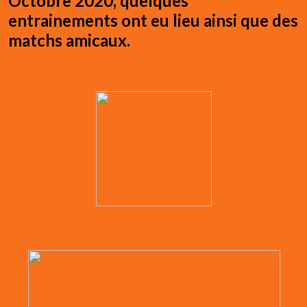
Octobre 2020, quelques
entrainements ont eu lieu ainsi que des
matchs amicaux.