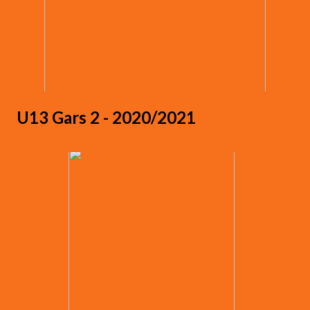
U13 Gars 2 - 2020/2021