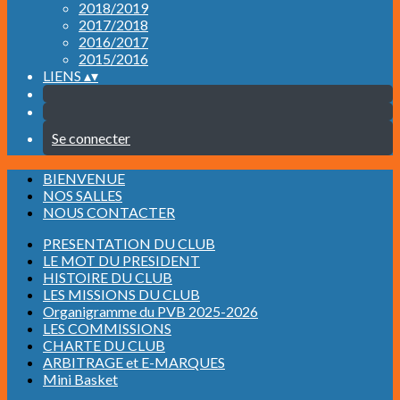
2018/2019
2017/2018
2016/2017
2015/2016
LIENS
▴
▾
Se connecter
BIENVENUE
NOS SALLES
NOUS CONTACTER
PRESENTATION DU CLUB
LE MOT DU PRESIDENT
HISTOIRE DU CLUB
LES MISSIONS DU CLUB
Organigramme du PVB 2025-2026
LES COMMISSIONS
CHARTE DU CLUB
ARBITRAGE et E-MARQUES
Mini Basket