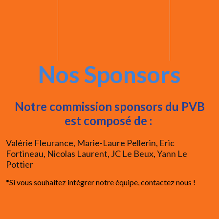
Nos Sponsors
Notre commission sponsors du PVB
est composé de :
Valérie Fleurance, Marie-Laure Pellerin, Eric
Fortineau, Nicolas Laurent, JC Le Beux, Yann Le
Pottier
*Si vous souhaitez intégrer notre équipe, contactez nous !