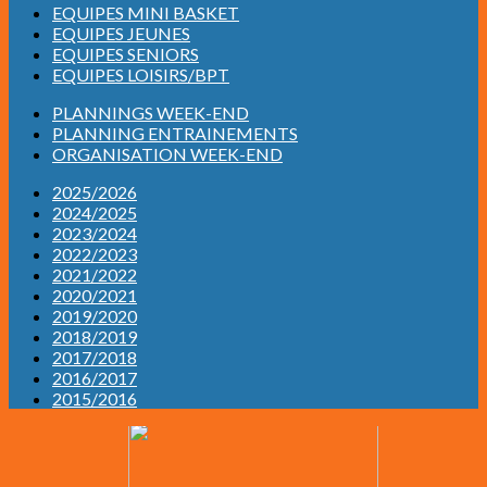
EQUIPES MINI BASKET
EQUIPES JEUNES
EQUIPES SENIORS
EQUIPES LOISIRS/BPT
PLANNINGS WEEK-END
PLANNING ENTRAINEMENTS
ORGANISATION WEEK-END
2025/2026
2024/2025
2023/2024
2022/2023
2021/2022
2020/2021
2019/2020
2018/2019
2017/2018
2016/2017
2015/2016