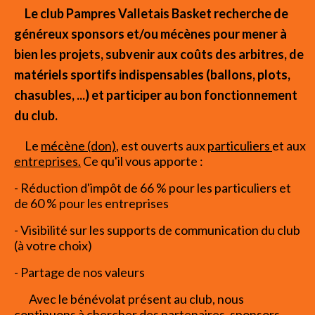
Le club Pampres Valletais Basket recherche de
généreux sponsors et/ou mécènes pour mener à
bien les projets, subvenir aux coûts des arbitres, de
matériels sportifs indispensables (ballons, plots,
chasubles, ...) et participer au bon fonctionnement
du club.
Le
mécène (don)
, est ouverts aux
particuliers
et aux
entreprises.
Ce qu'il vous apporte :
- Réduction d'impôt de 66 % pour les particuliers et
de 60 % pour les entreprises
- Visibilité sur les supports de communication du club
(à votre choix)
- Partage de nos valeurs
Avec le bénévolat présent au club, nous
continuons à chercher des partenaires, sponsors