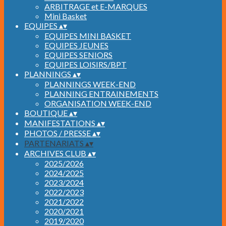
ARBITRAGE et E-MARQUES
Mini Basket
EQUIPES
▴
▾
EQUIPES MINI BASKET
EQUIPES JEUNES
EQUIPES SENIORS
EQUIPES LOISIRS/BPT
PLANNINGS
▴
▾
PLANNINGS WEEK-END
PLANNING ENTRAINEMENTS
ORGANISATION WEEK-END
BOUTIQUE
▴
▾
MANIFESTATIONS
▴
▾
PHOTOS / PRESSE
▴
▾
PARTENARIATS
▴
▾
ARCHIVES CLUB
▴
▾
2025/2026
2024/2025
2023/2024
2022/2023
2021/2022
2020/2021
2019/2020