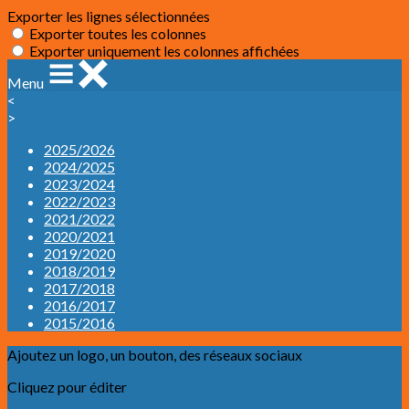
Exporter les lignes sélectionnées
Exporter toutes les colonnes
Exporter uniquement les colonnes affichées
Menu
<
>
2025/2026
2024/2025
2023/2024
2022/2023
2021/2022
2020/2021
2019/2020
2018/2019
2017/2018
2016/2017
2015/2016
Ajoutez un logo, un bouton, des réseaux sociaux
Cliquez pour éditer