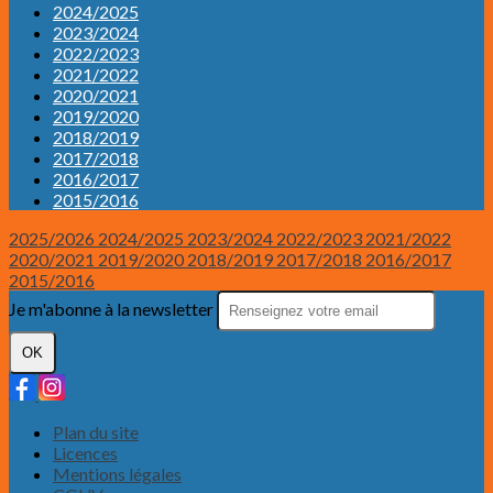
2024/2025
2023/2024
2022/2023
2021/2022
2020/2021
2019/2020
2018/2019
2017/2018
2016/2017
2015/2016
2025/2026
2024/2025
2023/2024
2022/2023
2021/2022
2020/2021
2019/2020
2018/2019
2017/2018
2016/2017
2015/2016
Je m'abonne à la newsletter
OK
Plan du site
Licences
Mentions légales