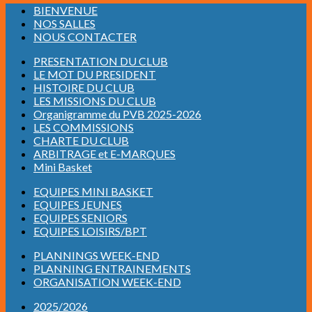
BIENVENUE
NOS SALLES
NOUS CONTACTER
PRESENTATION DU CLUB
LE MOT DU PRESIDENT
HISTOIRE DU CLUB
LES MISSIONS DU CLUB
Organigramme du PVB 2025-2026
LES COMMISSIONS
CHARTE DU CLUB
ARBITRAGE et E-MARQUES
Mini Basket
EQUIPES MINI BASKET
EQUIPES JEUNES
EQUIPES SENIORS
EQUIPES LOISIRS/BPT
PLANNINGS WEEK-END
PLANNING ENTRAINEMENTS
ORGANISATION WEEK-END
2025/2026