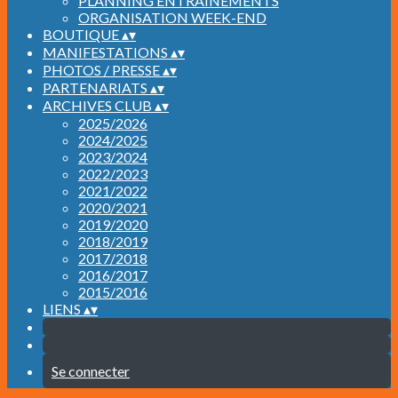
PLANNING ENTRAINEMENTS
ORGANISATION WEEK-END
BOUTIQUE
▴
▾
MANIFESTATIONS
▴
▾
PHOTOS / PRESSE
▴
▾
PARTENARIATS
▴
▾
ARCHIVES CLUB
▴
▾
2025/2026
2024/2025
2023/2024
2022/2023
2021/2022
2020/2021
2019/2020
2018/2019
2017/2018
2016/2017
2015/2016
LIENS
▴
▾
Se connecter