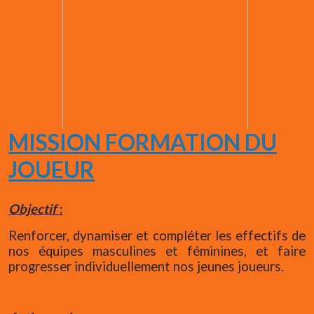
MISSION FORMATION DU
JOUEUR
Objectif
:
Renforcer, dynamiser et compléter les effectifs de
nos équipes masculines et féminines, et faire
progresser individuellement nos jeunes joueurs.