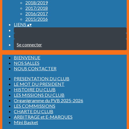
2018/2019
2017/2018
2016/2017
2015/2016
LIENS
▴
▾
Se connecter
BIENVENUE
NOS SALLES
NOUS CONTACTER
PRESENTATION DU CLUB
LE MOT DU PRESIDENT
HISTOIRE DU CLUB
LES MISSIONS DU CLUB
Organigramme du PVB 2025-2026
LES COMMISSIONS
CHARTE DU CLUB
ARBITRAGE et E-MARQUES
Mini Basket