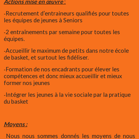
Actions mise en œuvre
:
Recrutement d’entraineurs qualifiés pour toutes
-
les équipes de jeunes à Seniors
2 entraînements par semaine pour toutes les
-
équipes.
Accueillir le maximum de petits dans notre école
-
de basket, et surtout les fidéliser.
Formation de nos encadrants pour élever les
-
compétences et donc mieux accueillir et mieux
former nos jeunes
Intégrer
les jeunes à la vie sociale par la pratique
-
du basket
Moyens :
Nous nous sommes donnés les moyens de nous