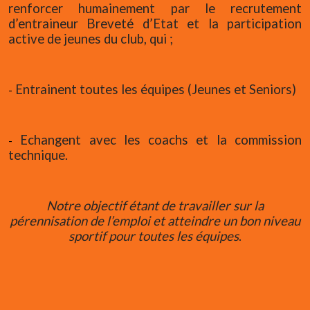
renforcer humainement par le recrutement
d’entraineur Breveté d’Etat et la participation
active de jeunes du club, qui ;
Entrainent toutes les équipes (Jeunes et Seniors)
-
Echangent avec les coachs et la commission
-
technique.
Notre objectif étant de travailler sur la
pérennisation de l’emploi et atteindre un bon niveau
sportif pour toutes les équipes
.