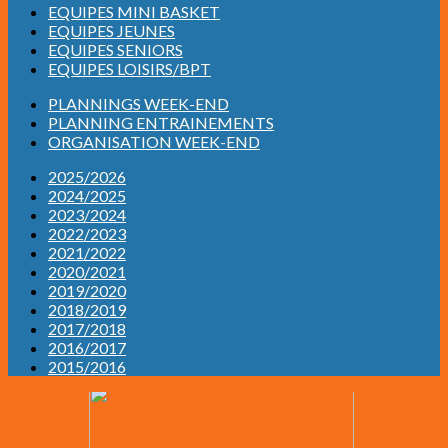
EQUIPES MINI BASKET
EQUIPES JEUNES
EQUIPES SENIORS
EQUIPES LOISIRS/BPT
PLANNINGS WEEK-END
PLANNING ENTRAINEMENTS
ORGANISATION WEEK-END
2025/2026
2024/2025
2023/2024
2022/2023
2021/2022
2020/2021
2019/2020
2018/2019
2017/2018
2016/2017
2015/2016