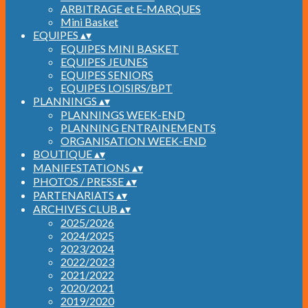
ARBITRAGE et E-MARQUES
Mini Basket
EQUIPES
▴
▾
EQUIPES MINI BASKET
EQUIPES JEUNES
EQUIPES SENIORS
EQUIPES LOISIRS/BPT
PLANNINGS
▴
▾
PLANNINGS WEEK-END
PLANNING ENTRAINEMENTS
ORGANISATION WEEK-END
BOUTIQUE
▴
▾
MANIFESTATIONS
▴
▾
PHOTOS / PRESSE
▴
▾
PARTENARIATS
▴
▾
ARCHIVES CLUB
▴
▾
2025/2026
2024/2025
2023/2024
2022/2023
2021/2022
2020/2021
2019/2020