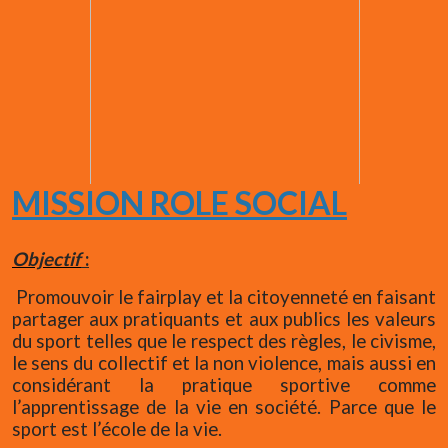
MISSION ROLE SOCIAL
Objectif
:
Promouvoir le fairplay et la citoyenneté en faisant
partager aux pratiquants et aux publics les valeurs
du sport telles que le respect des règles, le civisme,
le sens du collectif et la non violence, mais aussi en
considérant la pratique sportive comme
l’apprentissage de la vie en société. Parce que le
sport est l’école de la vie.