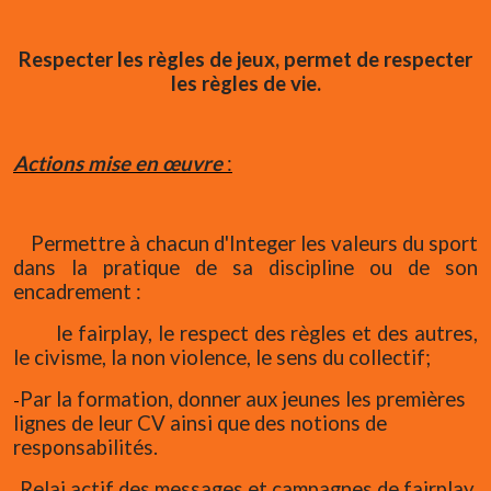
Respecter les règles de jeux, permet de respecter
les règles de vie.
Actions mise en œuvre
:
Permettre
à chacun d'Integer les valeurs du sport
dans la pratique de sa discipline ou de son
encadrement :
le fairplay, le respect des règles et des autres,
le civisme, la non violence, le sens du collectif
;
Par la formation, donner aux jeunes les premières
-
lignes de leur CV ainsi que des notions de
responsabilités.
Relai actif des messages et campagnes de fairplay
-