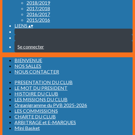
2018/2019
2017/2018
2016/2017
2015/2016
LIENS
▴
▾
Se connecter
BIENVENUE
NOS SALLES
NOUS CONTACTER
PRESENTATION DU CLUB
LE MOT DU PRESIDENT
HISTOIRE DU CLUB
LES MISSIONS DU CLUB
Organigramme du PVB 2025-2026
LES COMMISSIONS
CHARTE DU CLUB
ARBITRAGE et E-MARQUES
Mini Basket