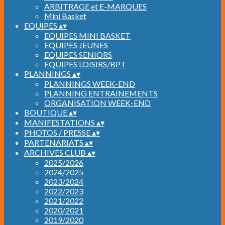
ARBITRAGE et E-MARQUES
Mini Basket
EQUIPES
▴
▾
EQUIPES MINI BASKET
EQUIPES JEUNES
EQUIPES SENIORS
EQUIPES LOISIRS/BPT
PLANNINGS
▴
▾
PLANNINGS WEEK-END
PLANNING ENTRAINEMENTS
ORGANISATION WEEK-END
BOUTIQUE
▴
▾
MANIFESTATIONS
▴
▾
PHOTOS / PRESSE
▴
▾
PARTENARIATS
▴
▾
ARCHIVES CLUB
▴
▾
2025/2026
2024/2025
2023/2024
2022/2023
2021/2022
2020/2021
2019/2020