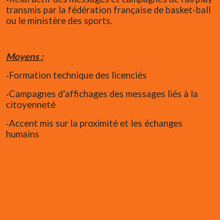
transmis par la fédération française de basket-ball
ou le ministère des sports.
Moyens :
Formation technique des licenciés
-
Campagnes d’affichages des messages liés à la
-
citoyenneté
Accent mis sur la proximité et les échanges
-
humains