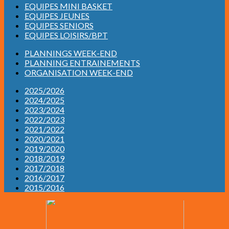
EQUIPES MINI BASKET
EQUIPES JEUNES
EQUIPES SENIORS
EQUIPES LOISIRS/BPT
PLANNINGS WEEK-END
PLANNING ENTRAINEMENTS
ORGANISATION WEEK-END
2025/2026
2024/2025
2023/2024
2022/2023
2021/2022
2020/2021
2019/2020
2018/2019
2017/2018
2016/2017
2015/2016