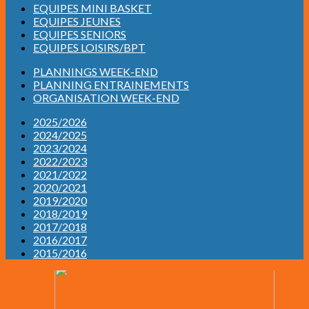
EQUIPES MINI BASKET
EQUIPES JEUNES
EQUIPES SENIORS
EQUIPES LOISIRS/BPT
PLANNINGS WEEK-END
PLANNING ENTRAINEMENTS
ORGANISATION WEEK-END
2025/2026
2024/2025
2023/2024
2022/2023
2021/2022
2020/2021
2019/2020
2018/2019
2017/2018
2016/2017
2015/2016