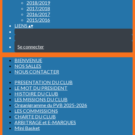
2018/2019
2017/2018
2016/2017
2015/2016
LIENS
▴
▾
Se connecter
BIENVENUE
NOS SALLES
NOUS CONTACTER
PRESENTATION DU CLUB
LE MOT DU PRESIDENT
HISTOIRE DU CLUB
LES MISSIONS DU CLUB
Organigramme du PVB 2025-2026
LES COMMISSIONS
CHARTE DU CLUB
ARBITRAGE et E-MARQUES
Mini Basket