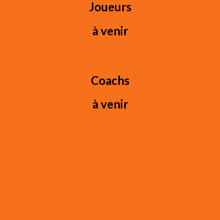
Joueurs
à venir
Coachs
à venir