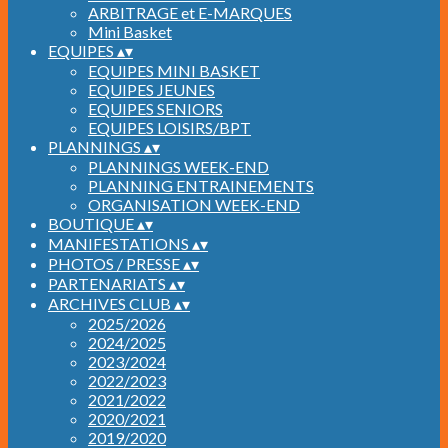
ARBITRAGE et E-MARQUES
Mini Basket
EQUIPES
▴
▾
EQUIPES MINI BASKET
EQUIPES JEUNES
EQUIPES SENIORS
EQUIPES LOISIRS/BPT
PLANNINGS
▴
▾
PLANNINGS WEEK-END
PLANNING ENTRAINEMENTS
ORGANISATION WEEK-END
BOUTIQUE
▴
▾
MANIFESTATIONS
▴
▾
PHOTOS / PRESSE
▴
▾
PARTENARIATS
▴
▾
ARCHIVES CLUB
▴
▾
2025/2026
2024/2025
2023/2024
2022/2023
2021/2022
2020/2021
2019/2020